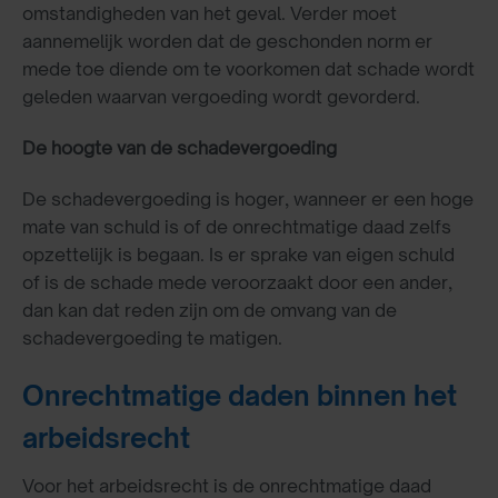
omstandigheden van het geval. Verder moet
aannemelijk worden dat de geschonden norm er
mede toe diende om te voorkomen dat schade wordt
geleden waarvan vergoeding wordt gevorderd.
De hoogte van de schadevergoeding
De schadevergoeding is hoger, wanneer er een hoge
mate van schuld is of de onrechtmatige daad zelfs
opzettelijk is begaan. Is er sprake van eigen schuld
of is de schade mede veroorzaakt door een ander,
dan kan dat reden zijn om de omvang van de
schadevergoeding te matigen.
Onrechtmatige daden binnen het
arbeidsrecht
Voor het arbeidsrecht is de onrechtmatige daad