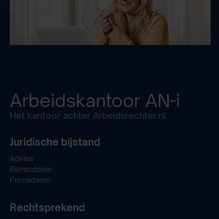
Arbeidskantoor
AN-i
Het kantoor achter Arbeidsrechter.nl
Juridische bijstand
Advies
Bemiddelen
Procederen
Rechtsprekend