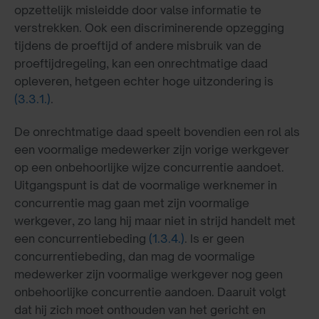
opzettelijk misleidde door valse informatie te
verstrekken. Ook een discriminerende opzegging
tijdens de proeftijd of andere misbruik van de
proeftijdregeling, kan een onrechtmatige daad
opleveren, hetgeen echter hoge uitzondering is
(3.3.1.)
.
De onrechtmatige daad speelt bovendien een rol als
een voormalige medewerker zijn vorige werkgever
op een onbehoorlijke wijze concurrentie aandoet.
Uitgangspunt is dat de voormalige werknemer in
concurrentie mag gaan met zijn voormalige
werkgever, zo lang hij maar niet in strijd handelt met
een concurrentiebeding
(1.3.4.)
. Is er geen
concurrentiebeding, dan mag de voormalige
medewerker zijn voormalige werkgever nog geen
onbehoorlijke concurrentie aandoen. Daaruit volgt
dat hij zich moet onthouden van het gericht en