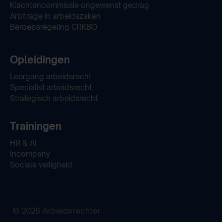
Klachtencommissie ongewenst gedrag
Arbitrage in arbeidszaken
Beroepsregeling CRKBO
Opleidingen
Leergang arbeidsrecht
Specialist arbeidsrecht
Strategisch arbeidsrecht
Trainingen
HR & AI
Incompany
Sociale veiligheid
© 2026 Arbeidsrechter