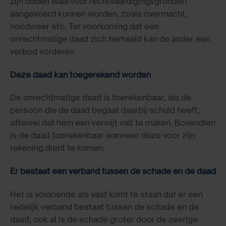
zijn daden waarvoor rechtvaardigingsgronden
aangevoerd kunnen worden, zoals overmacht,
noodweer etc. Ter voorkoming dat een
onrechtmatige daad zich herhaald kan de ander een
verbod vorderen.
Deze daad kan toegerekend worden
De onrechtmatige daad is toerekenbaar, als de
persoon die de daad begaat daarbij schuld heeft,
oftewel dat hem een verwijt valt te maken. Bovendien
is de daad toerekenbaar wanneer deze voor zijn
rekening dient te komen.
Er bestaat een verband tussen de schade en de daad
Het is voldoende als vast komt te staan dat er een
redelijk verband bestaat tussen de schade en de
daad, ook al is de schade groter door de overige