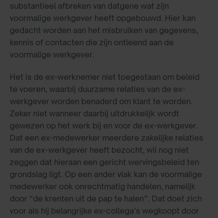
substantieel afbreken van datgene wat zijn
voormalige werkgever heeft opgebouwd. Hier kan
gedacht worden aan het misbruiken van gegevens,
kennis of contacten die zijn ontleend aan de
voormalige werkgever.
Het is de ex-werknemer niet toegestaan om beleid
te voeren, waarbij duurzame relaties van de ex-
werkgever worden benaderd om klant te worden.
Zeker niet wanneer daarbij uitdrukkelijk wordt
gewezen op het werk bij en voor de ex-werkgever.
Dat een ex-medewerker meerdere zakelijke relaties
van de ex-werkgever heeft bezocht, wil nog niet
zeggen dat hieraan een gericht wervingsbeleid ten
grondslag ligt. Op een ander vlak kan de voormalige
medewerker ook onrechtmatig handelen, namelijk
door “de krenten uit de pap te halen”. Dat doet zich
voor als hij belangrijke ex-collega’s wegkoopt door