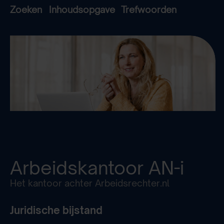
Zoeken
Inhoudsopgave
Trefwoorden
Arbeidskantoor
AN-i
Het kantoor achter Arbeidsrechter.nl
Juridische bijstand