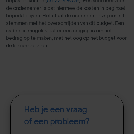
bepaalde kosten (
art 22-3 WOR
). Een voordeel voor
de ondernemer is dat hiermee de kosten in beginsel
beperkt blijven. Het staat de ondernemer vrij om in te
stemmen met het overschrijden van dit budget. Een
nadeel is mogelijk dat er een neiging is om het
bedrag op te maken, met het oog op het budget voor
de komende jaren.
Heb je een vraag
of een probleem?