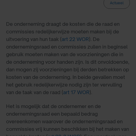
Actueel
De onderneming draagt de kosten die de raad en
commissies redelijkerwijze moeten maken bij de
uitvoering van hun taak (
art 22 WOR
). De
ondernemingsraad en commissies zullen in beginsel
gebruik moeten maken van de voorzieningen die in
de onderneming voor handen zijn. Is dit onvoldoende,
dan mogen zij voorzieningen bij derden betrekken op
kosten van de onderneming. In beide gevallen moet
het gebruik redelijkerwijze nodig zijn ter vervulling
van de taak van de raad (
art 17 WOR
).
Het is mogelijk dat de ondernemer en de
ondernemingsraad een bepaald bedrag
overeenkomen waarover de ondernemingsraad en
commissies vrij kunnen beschikken bij het maken van