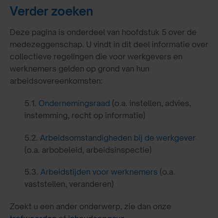
Verder zoeken
Deze pagina is onderdeel van hoofdstuk 5 over de
medezeggenschap. U vindt in dit deel informatie over
collectieve regelingen die voor werkgevers en
werknemers gelden op grond van hun
arbeidsovereenkomsten:
5.1.
Ondernemingsraad
(o.a. instellen, advies,
instemming, recht op informatie)
5.2.
Arbeidsomstandigheden bij de werkgever
(o.a. arbobeleid, arbeidsinspectie)
5.3.
Arbeidstijden voor werknemers
(o.a.
vaststellen, veranderen)
Zoekt u een ander onderwerp, zie dan onze