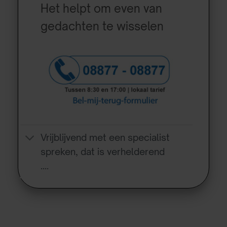
Het helpt om even van
gedachten te wisselen
Vrijblijvend met een specialist
spreken, dat is verhelderend
….