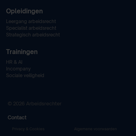
Opleidingen
Leergang arbeidsrecht
Specialist arbeidsrecht
Strategisch arbeidsrecht
Trainingen
HR & AI
Incompany
Sociale veiligheid
© 2026 Arbeidsrechter
Contact
Privacy & Cookies
Algemene voorwaarden