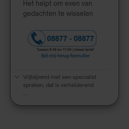
Het helpt om even van
gedachten te wisselen
Vrijblijvend met een specialist
spreken, dat is verhelderend
….