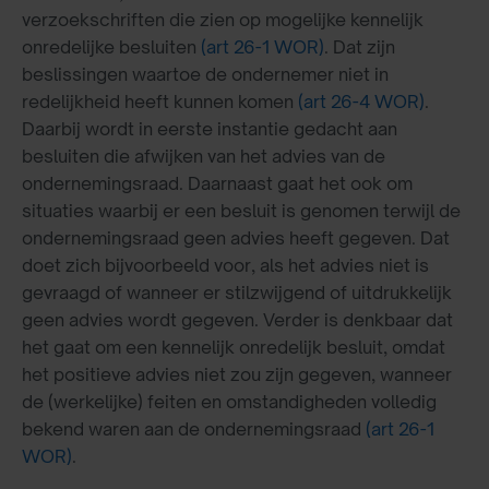
verzoekschriften die zien op mogelijke kennelijk
onredelijke besluiten
(art 26-1 WOR)
. Dat zijn
beslissingen waartoe de ondernemer niet in
redelijkheid heeft kunnen komen
(art 26-4 WOR)
.
Daarbij wordt in eerste instantie gedacht aan
besluiten die afwijken van het advies van de
ondernemingsraad. Daarnaast gaat het ook om
situaties waarbij er een besluit is genomen terwijl de
ondernemingsraad geen advies heeft gegeven. Dat
doet zich bijvoorbeeld voor, als het advies niet is
gevraagd of wanneer er stilzwijgend of uitdrukkelijk
geen advies wordt gegeven. Verder is denkbaar dat
het gaat om een kennelijk onredelijk besluit, omdat
het positieve advies niet zou zijn gegeven, wanneer
de (werkelijke) feiten en omstandigheden volledig
bekend waren aan de ondernemingsraad
(art 26-1
WOR)
.