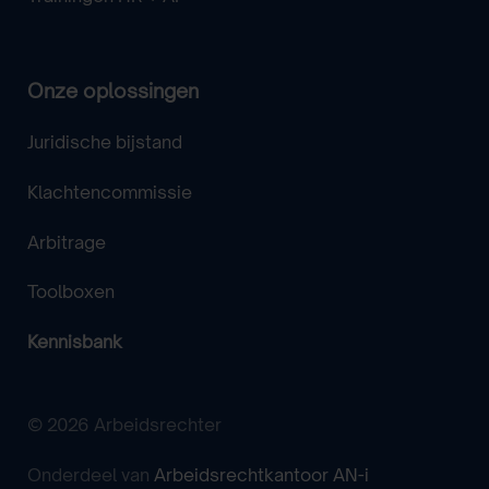
Onze oplossingen
Juridische bijstand
Klachtencommissie
Arbitrage
Toolboxen
Kennisbank
© 2026 Arbeidsrechter
Onderdeel van
Arbeidsrechtkantoor AN-i