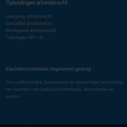
Opleidingen arbeidsrecht
Leergang arbeidsrecht
Specialist arbeidsrecht
Strategisch arbeidsrecht
Trainingen HR + AI
Klachtencommissie ongewenst gedrag
Een onafhankelijke, transparante en deskundige behandeling
van klachten over (seksuele) intimidatie, discriminatie en
pesten