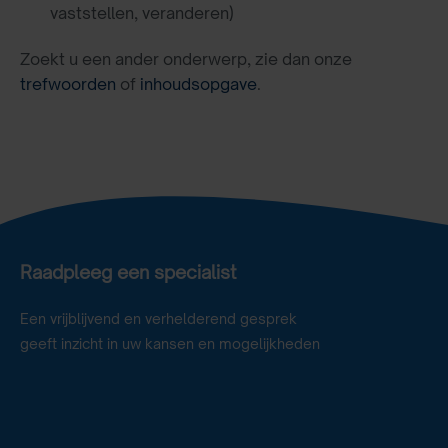
vaststellen, veranderen)
Zoekt u een ander onderwerp, zie dan onze
trefwoorden
of
inhoudsopgave
.
Raadpleeg een specialist
Een vrijblijvend en verhelderend gesprek
geeft inzicht in uw kansen en mogelijkheden