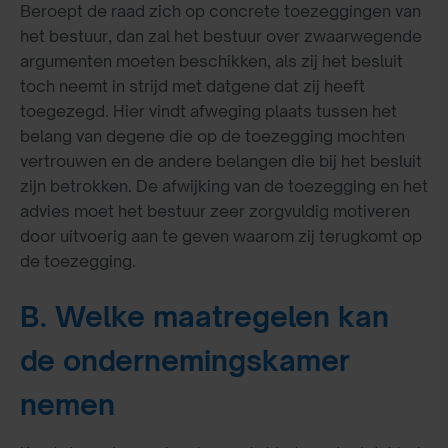
Beroept de raad zich op concrete toezeggingen van
het bestuur, dan zal het bestuur over zwaarwegende
argumenten moeten beschikken, als zij het besluit
toch neemt in strijd met datgene dat zij heeft
toegezegd. Hier vindt afweging plaats tussen het
belang van degene die op de toezegging mochten
vertrouwen en de andere belangen die bij het besluit
zijn betrokken. De afwijking van de toezegging en het
advies moet het bestuur zeer zorgvuldig motiveren
door uitvoerig aan te geven waarom zij terugkomt op
de toezegging.
B. Welke maatregelen kan
de ondernemingskamer
nemen