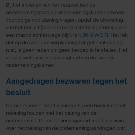
Bij het indienen van het verzoek kan de
ondernemingsraad de ondernemingskamer om een
voorlopige voorziening vragen, opdat de uitvoering
van het besluit (voor en) na de uitstellingstermijn van
een maand achterwege blijft
(art 26-8 WOR)
. Het feit
dat op de raad een verplichting tot geheimhouding
rust, is geen reden om geen beroep in te stellen. Het
vereist wel extra zorgvuldigheid van de raad en
ondernemingskamer.
Aangedragen bezwaren tegen het
besluit
De ondernemer moet wanneer hij een besluit neemt
rekening houden met het belang van de
onderneming. De ondernemingsraad moet zijn visie
over het belang van de onderneming aandragen wat