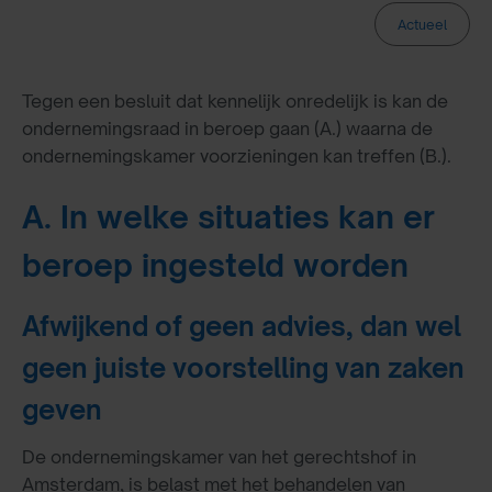
Actueel
Tegen een besluit dat kennelijk onredelijk is kan de
ondernemingsraad in beroep gaan (A.) waarna de
ondernemingskamer voorzieningen kan treffen (B.).
A. In welke situaties kan er
beroep ingesteld worden
Afwijkend of geen advies, dan wel
geen juiste voorstelling van zaken
geven
De ondernemingskamer van het gerechtshof in
Amsterdam, is belast met het behandelen van