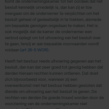
Komt de ondernemingskamer tot het oordeel dat het
besluit kennelijk onredelijk is, dan kan zij er toe
overgaan om de ondernemer te verplichten om het
besluit geheel of gedeeltelijk in te trekken, alsmede
om bepaalde gevolgen ongedaan te maken. Het is
ook mogelijk dat de kamer de ondernemer een
verbod oplegt om tot uitvoering van het besluit over
te gaan, tenzij er aan bepaalde voorwaarden wordt
voldaan
(art 26-5 WOR)
.
Heeft het bestuur reeds uitvoering gegeven aan het
besluit, dan kan dat zeer goed tot gevolg hebben dat
derden hieraan rechten kunnen ontlenen. Dat doet
zich bijvoorbeeld voor, wanneer zij een
overeenkomst met het bestuur hebben gesloten dat
diende om uitvoering aan het besluit te geven. De
rechten van derden (te goede trouw) worden door de
voorziening van de ondernemingskamer niet