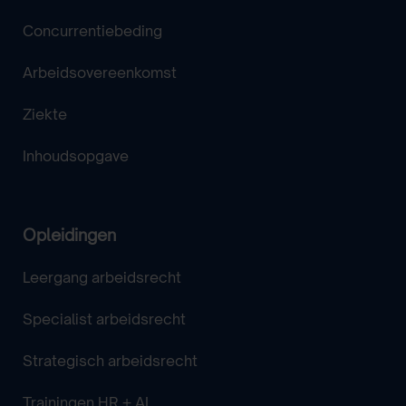
Concurrentiebeding
Arbeidsovereenkomst
Ziekte
Inhoudsopgave
Opleidingen
Leergang arbeidsrecht
Specialist arbeidsrecht
Strategisch arbeidsrecht
Trainingen HR + AI