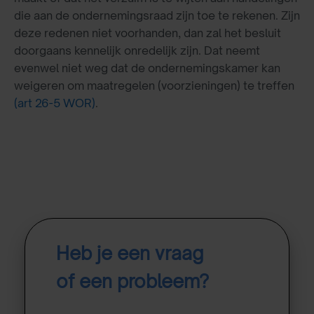
die aan de ondernemingsraad zijn toe te rekenen. Zijn
deze redenen niet voorhanden, dan zal het besluit
doorgaans kennelijk onredelijk zijn. Dat neemt
evenwel niet weg dat de ondernemingskamer kan
weigeren om maatregelen (voorzieningen) te treffen
(art 26-5 WOR)
.
Heb je een vraag
of een probleem?