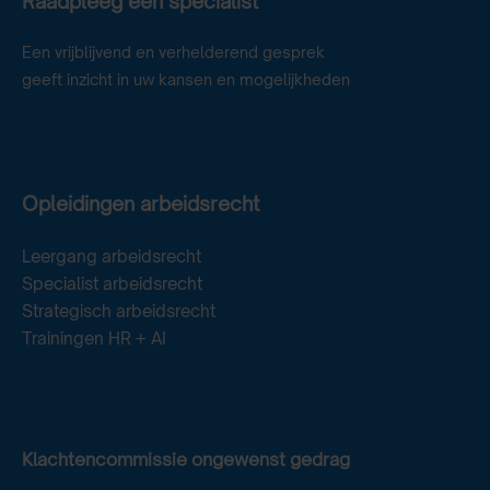
Raadpleeg een specialist
Een vrijblijvend en verhelderend gesprek
geeft inzicht in uw kansen en mogelijkheden
Opleidingen arbeidsrecht
Leergang arbeidsrecht
Specialist arbeidsrecht
Strategisch arbeidsrecht
Trainingen HR + AI
Klachtencommissie ongewenst gedrag