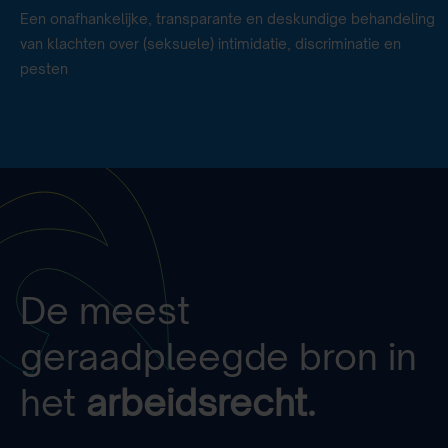
Een onafhankelijke, transparante en deskundige behandeling
van klachten over (seksuele) intimidatie, discriminatie en
pesten
De meest
geraadpleegde bron in
het
arbeidsrecht.