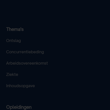
Thema's
Ontslag
Concurrentiebeding
Arbeidsovereenkomst
Ziekte
Inhoudsopgave
Opleidingen