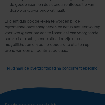
de goede naam en dus concurrentiepositie van
deze werkgever onderuit haalt.
Er dient dus ook gekeken te worden bij de
bijkomende omstandigheden en het is niet eenvoudig
voor werkgever om aan te tonen dat van voorgaande
sprake is. In schrijnende situaties zijn er dus
mogelijkheden om een procedure te starten op
grond van een onrechtmatige daad.
Terug naar de overzichtspagina concurrentiebeding