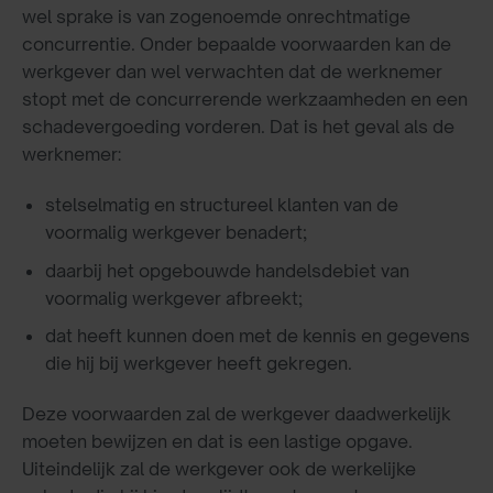
wel sprake is van zogenoemde onrechtmatige
concurrentie. Onder bepaalde voorwaarden kan de
werkgever dan wel verwachten dat de werknemer
stopt met de concurrerende werkzaamheden en een
schadevergoeding vorderen. Dat is het geval als de
werknemer:
stelselmatig en structureel klanten van de
voormalig werkgever benadert;
daarbij het opgebouwde handelsdebiet van
voormalig werkgever afbreekt;
dat heeft kunnen doen met de kennis en gegevens
die hij bij werkgever heeft gekregen.
Deze voorwaarden zal de werkgever daadwerkelijk
moeten bewijzen en dat is een lastige opgave.
Uiteindelijk zal de werkgever ook de werkelijke