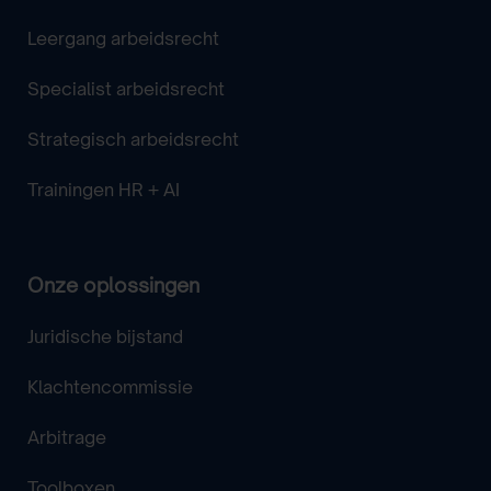
Leergang arbeidsrecht
Specialist arbeidsrecht
Strategisch arbeidsrecht
Trainingen HR + AI
Onze oplossingen
Juridische bijstand
Klachtencommissie
Arbitrage
Toolboxen