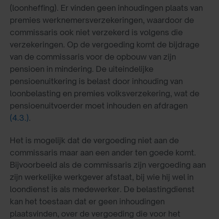
(loonheffing). Er vinden geen inhoudingen plaats van
premies werknemersverzekeringen, waardoor de
commissaris ook niet verzekerd is volgens die
verzekeringen. Op de vergoeding komt de bijdrage
van de commissaris voor de opbouw van zijn
pensioen in mindering. De uiteindelijke
pensioenuitkering is belast door inhouding van
loonbelasting en premies volksverzekering, wat de
pensioenuitvoerder moet inhouden en afdragen
(4.3.)
.
Het is mogelijk dat de vergoeding niet aan de
commissaris maar aan een ander ten goede komt.
Bijvoorbeeld als de commissaris zijn vergoeding aan
zijn werkelijke werkgever afstaat, bij wie hij wel in
loondienst is als medewerker. De belastingdienst
kan het toestaan dat er geen inhoudingen
plaatsvinden, over de vergoeding die voor het