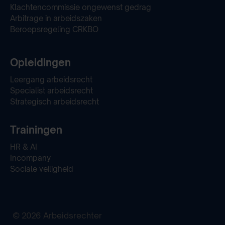
Klachtencommissie ongewenst gedrag
Arbitrage in arbeidszaken
Beroepsregeling CRKBO
Opleidingen
Leergang arbeidsrecht
Specialist arbeidsrecht
Strategisch arbeidsrecht
Trainingen
HR & AI
Incompany
Sociale veiligheid
© 2026 Arbeidsrechter