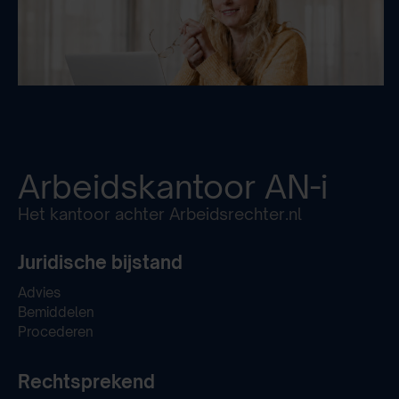
Arbeidskantoor
AN-i
Het kantoor achter Arbeidsrechter.nl
Juridische bijstand
Advies
Bemiddelen
Procederen
Rechtsprekend