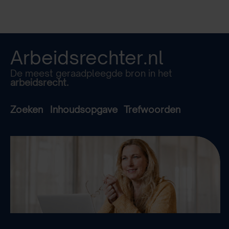
Arbeidsrechter.nl
De meest geraadpleegde bron in het
arbeidsrecht.
Zoeken
Inhoudsopgave
Trefwoorden