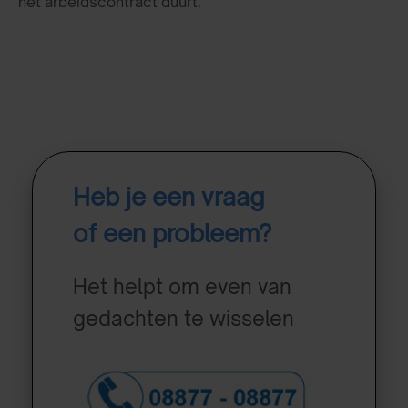
het arbeidscontract duurt.
Heb je een vraag
of een probleem?
Het helpt om even van
gedachten te wisselen