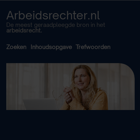
Arbeidsrechter.nl
De meest geraadpleegde bron in het
arbeidsrecht.
Zoeken
Inhoudsopgave
Trefwoorden