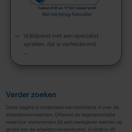
Vrijblijvend met een specialist
spreken, dat is verhelderend
….
Verder zoeken
Deze pagina is onderdeel van hoofdstuk 4 over de
arbeidsvoorwaarden. Oftewel de tegenprestatie
waarvoor werknemers bij een werkgever werken op
grond van de arbeidsovereenkomst. U vindt in dit