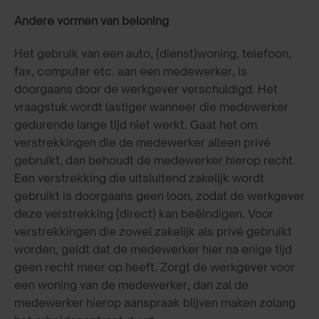
Andere vormen van beloning
Het gebruik van een auto, (dienst)woning, telefoon,
fax, computer etc. aan een medewerker, is
doorgaans door de werkgever verschuldigd. Het
vraagstuk wordt lastiger wanneer die medewerker
gedurende lange tijd niet werkt. Gaat het om
verstrekkingen die de medewerker alleen privé
gebruikt, dan behoudt de medewerker hierop recht.
Een verstrekking die uitsluitend zakelijk wordt
gebruikt is doorgaans geen loon, zodat de werkgever
deze verstrekking (direct) kan beëindigen. Voor
verstrekkingen die zowel zakelijk als privé gebruikt
worden, geldt dat de medewerker hier na enige tijd
geen recht meer op heeft. Zorgt de werkgever voor
een woning van de medewerker, dan zal de
medewerker hierop aanspraak blijven maken zolang