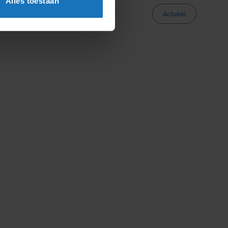
Alles toestaan
Actueel