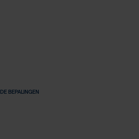
DE BEPALINGEN