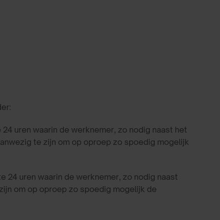
er:
 24 uren waarin de werknemer, zo nodig naast het
 aanwezig te zijn om op oproep zo spoedig mogelijk
e 24 uren waarin de werknemer, zo nodig naast
e zijn om op oproep zo spoedig mogelijk de