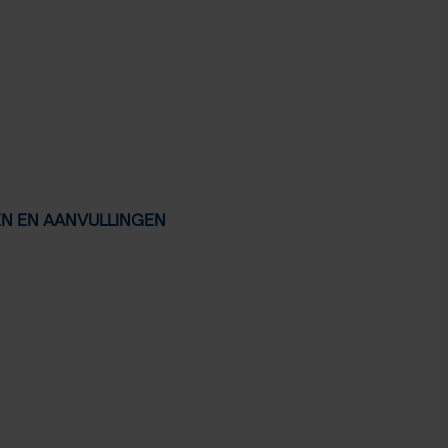
EN EN AANVULLINGEN