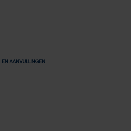
N EN AANVULLINGEN