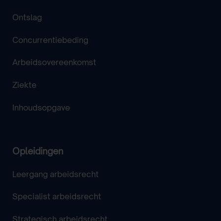
Ontslag
Concurrentiebeding
Arbeidsovereenkomst
Ziekte
Inhoudsopgave
Opleidingen
Leergang arbeidsrecht
Specialist arbeidsrecht
Strategisch arbeidsrecht