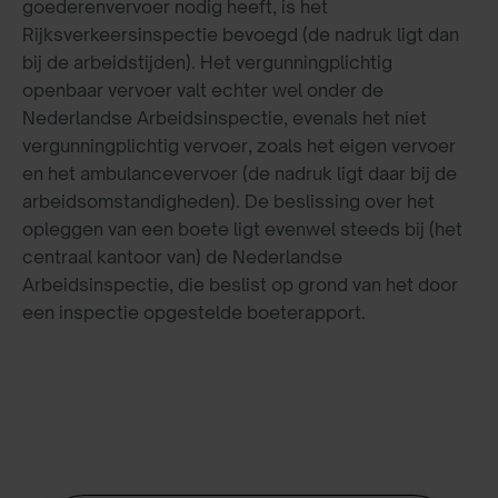
goederenvervoer nodig heeft, is het
Rijksverkeersinspectie bevoegd (de nadruk ligt dan
bij de arbeidstijden). Het vergunningplichtig
openbaar vervoer valt echter wel onder de
Nederlandse Arbeidsinspectie, evenals het niet
vergunningplichtig vervoer, zoals het eigen vervoer
en het ambulancevervoer (de nadruk ligt daar bij de
arbeidsomstandigheden). De beslissing over het
opleggen van een boete ligt evenwel steeds bij (het
centraal kantoor van) de Nederlandse
Arbeidsinspectie, die beslist op grond van het door
een inspectie opgestelde boeterapport.