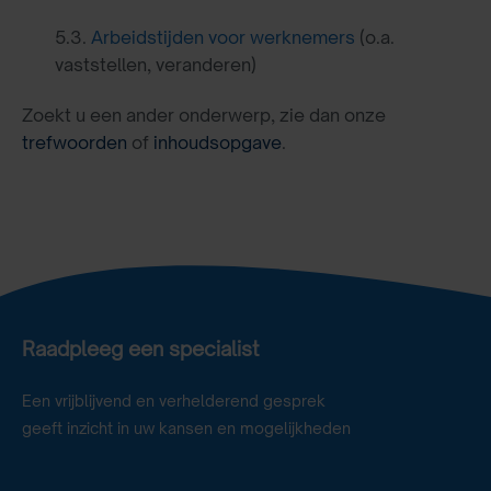
5.3.
Arbeidstijden voor werknemers
(o.a.
vaststellen, veranderen)
Zoekt u een ander onderwerp, zie dan onze
trefwoorden
of
inhoudsopgave
.
Raadpleeg een specialist
Een vrijblijvend en verhelderend gesprek
geeft inzicht in uw kansen en mogelijkheden