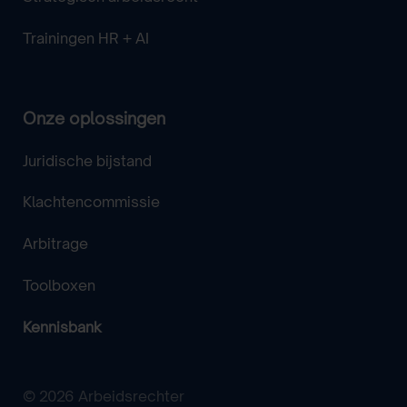
Trainingen HR + AI
Onze oplossingen
Juridische bijstand
Klachtencommissie
Arbitrage
Toolboxen
Kennisbank
© 2026 Arbeidsrechter