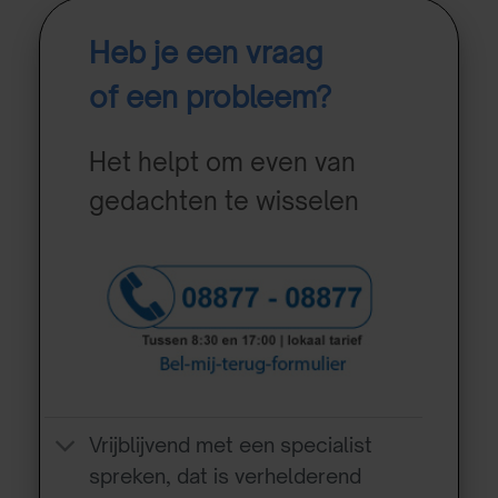
Heb je een vraag
of een probleem?
Het helpt om even van
gedachten te wisselen
Vrijblijvend met een specialist
spreken, dat is verhelderend