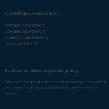
Opleidingen arbeidsrecht
Leergang arbeidsrecht
Specialist arbeidsrecht
Strategisch arbeidsrecht
Trainingen HR + AI
Klachtencommissie ongewenst gedrag
Een onafhankelijke, transparante en deskundige behandeling
van klachten over (seksuele) intimidatie, discriminatie en
pesten