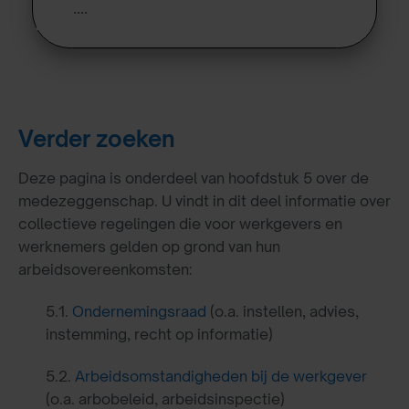
….
Verder zoeken
Deze pagina is onderdeel van hoofdstuk 5 over de
medezeggenschap. U vindt in dit deel informatie over
collectieve regelingen die voor werkgevers en
werknemers gelden op grond van hun
arbeidsovereenkomsten:
5.1.
Ondernemingsraad
(o.a. instellen, advies,
instemming, recht op informatie)
5.2.
Arbeidsomstandigheden bij de werkgever
(o.a. arbobeleid, arbeidsinspectie)