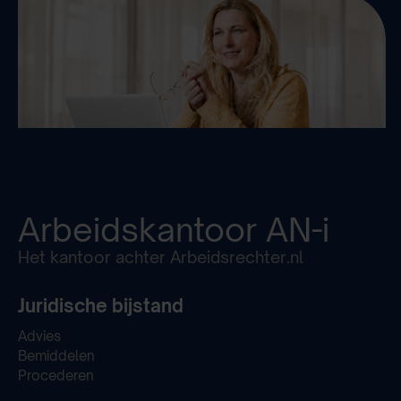
Arbeidskantoor
AN-i
Het kantoor achter Arbeidsrechter.nl
Juridische bijstand
Advies
Bemiddelen
Procederen