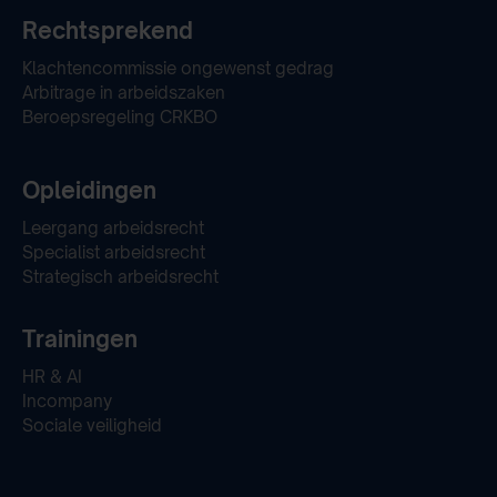
Rechtsprekend
Klachtencommissie ongewenst gedrag
Arbitrage in arbeidszaken
Beroepsregeling CRKBO
Opleidingen
Leergang arbeidsrecht
Specialist arbeidsrecht
Strategisch arbeidsrecht
Trainingen
HR & AI
Incompany
Sociale veiligheid