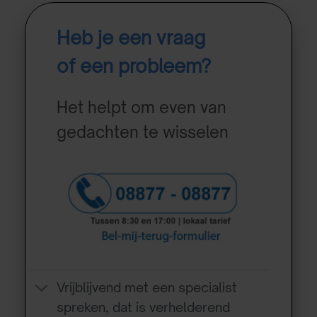
Heb je een vraag
of een probleem?
Het helpt om even van
gedachten te wisselen
Vrijblijvend met een specialist
spreken, dat is verhelderend