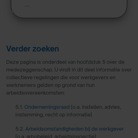
….
Verder zoeken
Deze pagina is onderdeel van hoofdstuk 5 over de
medezeggenschap. U vindt in dit deel informatie over
collectieve regelingen die voor werkgevers en
werknemers gelden op grond van hun
arbeidsovereenkomsten:
5.1.
Ondernemingsraad
(o.a. instellen, advies,
instemming, recht op informatie)
5.2.
Arbeidsomstandigheden bij de werkgever
(o.a. arbobeleid, arbeidsinspectie)