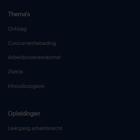
Thema's
Ontslag
Concurrentiebeding
Arbeidsovereenkomst
Ziekte
Inhoudsopgave
Opleidingen
Leergang arbeidsrecht