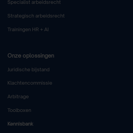
Specialist arbeidsrecht
Strategisch arbeidsrecht
Trainingen HR + AI
Onze oplossingen
Juridische bijstand
Klachtencommissie
Arbitrage
Toolboxen
Kennisbank