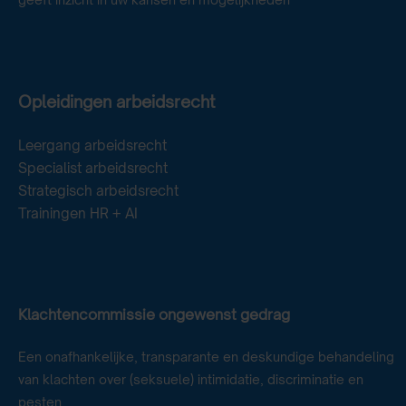
Opleidingen arbeidsrecht
Leergang arbeidsrecht
Specialist arbeidsrecht
Strategisch arbeidsrecht
Trainingen HR + AI
Klachtencommissie ongewenst gedrag
Een onafhankelijke, transparante en deskundige behandeling
van klachten over (seksuele) intimidatie, discriminatie en
pesten