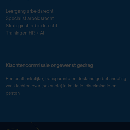
Leergang arbeidsrecht
Specialist arbeidsrecht
Strategisch arbeidsrecht
Trainingen HR + AI
Klachtencommissie ongewenst gedrag
Een onafhankelijke, transparante en deskundige behandeling
van klachten over (seksuele) intimidatie, discriminatie en
pesten