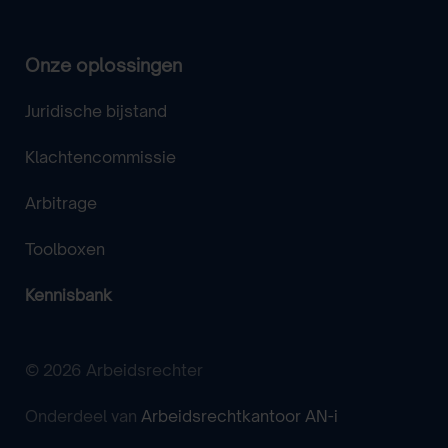
Onze oplossingen
Juridische bijstand
Klachtencommissie
Arbitrage
Toolboxen
Kennisbank
© 2026 Arbeidsrechter
Onderdeel van
Arbeidsrechtkantoor AN-i