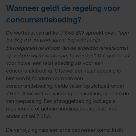
Wanneer geldt de regeling voor
concurrentiebeding?
De wettekst van artikel 7:653 BW spreekt over:
“een
beding dat de werknemer beperkt in zijn
bevoegdheid na afloop van de arbeidsovereenkomst
op zekere wijze werkzaam te worden”
. Dat geldt dus
voor zowel een relatiebeding als voor een
concurrentiebeding. Oftewel een relatiebeding is
niet een bijzondere vorm van een
concurrentiebeding, beide vallen op zichzelf onder
7:653. Alles wat we vandaag behandelen, is op beide
van toepassing. Een aftroggelbeding (collega’s
meenemen) of geheimhoudingsbeding, valt niet
onder artikel 7:653.
De verwijzing naar een arbeidsovereenkomst in dit