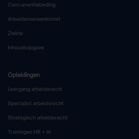
Concurrentiebeding
Arbeidsovereenkomst
Ziekte
Inhoudsopgave
Opleidingen
Leergang arbeidsrecht
Specialist arbeidsrecht
Strategisch arbeidsrecht
Trainingen HR + AI