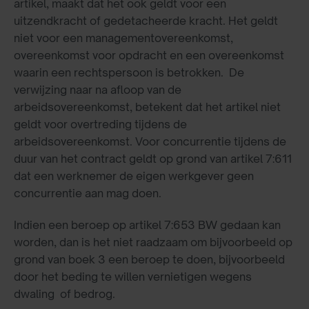
artikel, maakt dat het ook geldt voor een
uitzendkracht of gedetacheerde kracht. Het geldt
niet voor een managementovereenkomst,
overeenkomst voor opdracht en een overeenkomst
waarin een rechtspersoon is betrokken. De
verwijzing naar na afloop van de
arbeidsovereenkomst, betekent dat het artikel niet
geldt voor overtreding tijdens de
arbeidsovereenkomst. Voor concurrentie tijdens de
duur van het contract geldt op grond van artikel 7:611
dat een werknemer de eigen werkgever geen
concurrentie aan mag doen.
Indien een beroep op artikel 7:653 BW gedaan kan
worden, dan is het niet raadzaam om bijvoorbeeld op
grond van boek 3 een beroep te doen, bijvoorbeeld
door het beding te willen vernietigen wegens
dwaling of bedrog.