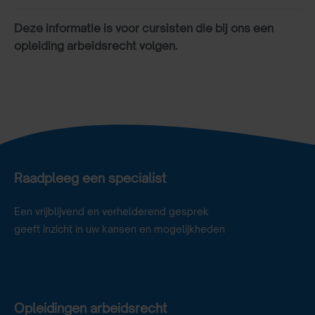
Deze informatie is voor cursisten die bij ons een
opleiding arbeidsrecht volgen.
Raadpleeg een specialist
Een vrijblijvend en verhelderend gesprek
geeft inzicht in uw kansen en mogelijkheden
Opleidingen arbeidsrecht