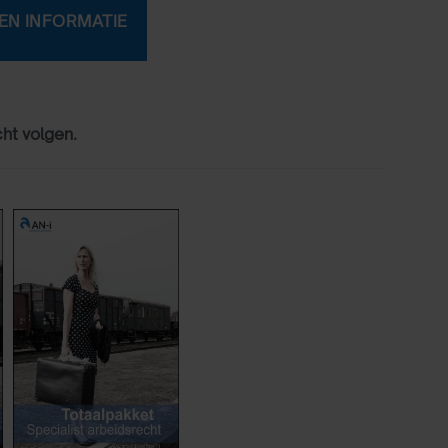
cht volgen.