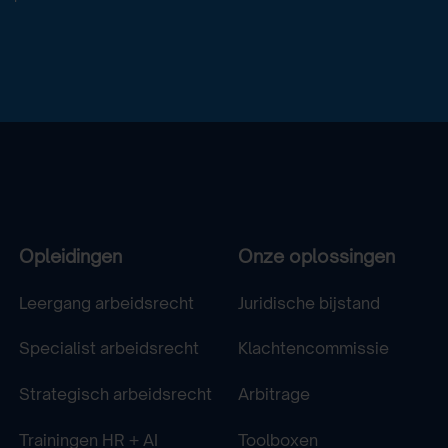
Opleidingen
Onze oplossingen
Leergang arbeidsrecht
Juridische bijstand
Specialist arbeidsrecht
Klachtencommissie
Strategisch arbeidsrecht
Arbitrage
Trainingen HR + AI
Toolboxen