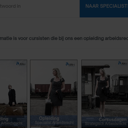
matie is voor cursisten die bij ons een opleiding arbeidsre