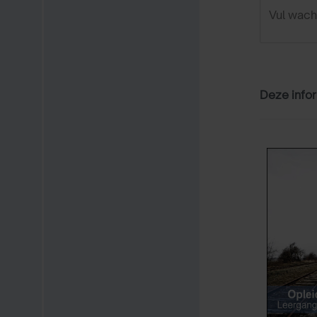
Deze infor