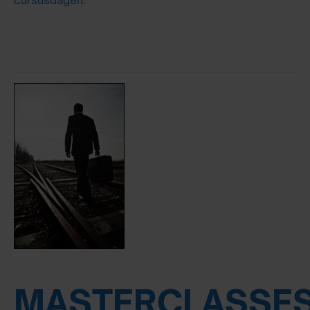
MASTERCLASSE