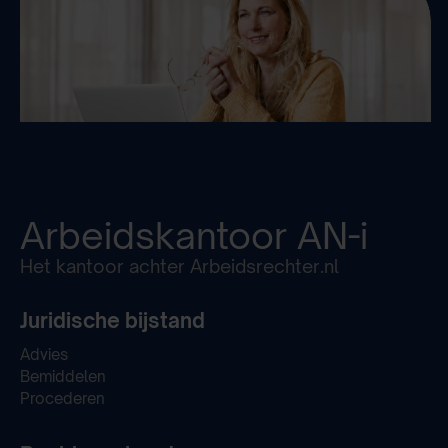
Arbeidskantoor
AN-i
Het kantoor achter Arbeidsrechter.nl
Juridische bijstand
Advies
Bemiddelen
Procederen