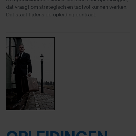
dat vraagt om strategisch en tactvol kunnen werken.
Dat staat tijdens de opleiding centraal.