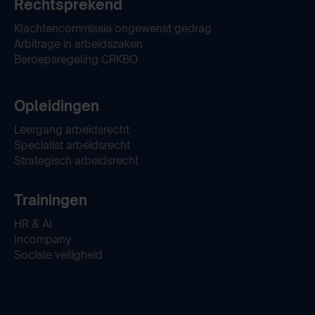
Rechtsprekend
Klachtencommissie ongewenst gedrag
Arbitrage in arbeidszaken
Beroepsregeling CRKBO
Opleidingen
Leergang arbeidsrecht
Specialist arbeidsrecht
Strategisch arbeidsrecht
Trainingen
HR & AI
Incompany
Sociale veiligheid