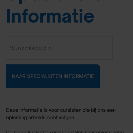
Informatie
Deze informatie is voor cursisten die bij ons een
opleiding arbeidsrecht volgen.
De specialistische kennis vertalen naar oplossingen,