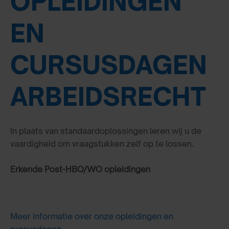
OPLEIDINGEN
EN
CURSUSDAGEN
ARBEIDSRECHT
In plaats van standaardoplossingen leren wij u de
vaardigheid om vraagstukken zelf op te lossen.
Erkende Post-HBO/WO opleidingen
Meer informatie over onze opleidingen en
cursusdagen.