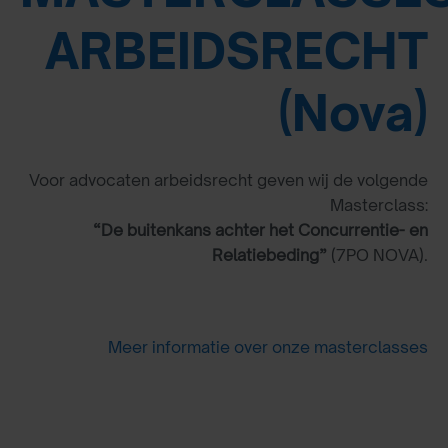
ARBEIDSRECHT
(Nova)
Voor advocaten arbeidsrecht geven wij de volgende
Masterclass:
“De buitenkans achter het Concurrentie- en
Relatiebeding”
(7PO NOVA).
Meer informatie over onze masterclasses