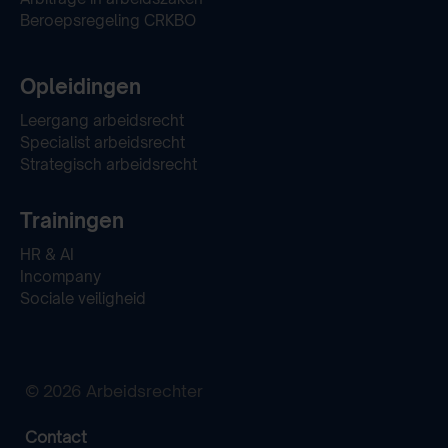
Beroepsregeling CRKBO
Opleidingen
Leergang arbeidsrecht
Specialist arbeidsrecht
Strategisch arbeidsrecht
Trainingen
HR & AI
Incompany
Sociale veiligheid
© 2026 Arbeidsrechter
Contact