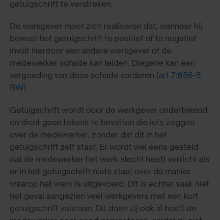
getuigschrift te verstreken.
De werkgever moet zich realiseren dat, wanneer hij
bewust het getuigschrift te positief of te negatief
invult hierdoor een andere werkgever of de
medewerker schade kan leiden. Diegene kan een
vergoeding van deze schade vorderen
(art 7:656-5
BW)
.
Getuigschrift wordt door de werkgever ondertekend
en dient geen tekens te bevatten die iets zeggen
over de medewerker, zonder dat dit in het
getuigschrift zelf staat. Er wordt wel eens gesteld
dat de medewerker het werk slecht heeft verricht als
er in het getuigschrift niets staat over de manier
waarop het werk is uitgevoerd. Dit is echter vaak niet
het geval aangezien veel werkgevers met een kort
getuigschrift volstaan. Dit doen zij ook al heeft de