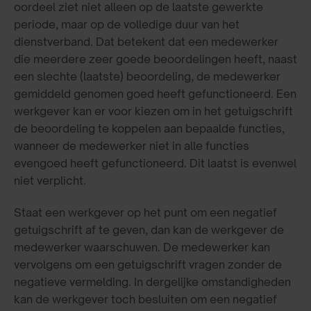
oordeel ziet niet alleen op de laatste gewerkte
periode, maar op de volledige duur van het
dienstverband. Dat betekent dat een medewerker
die meerdere zeer goede beoordelingen heeft, naast
een slechte (laatste) beoordeling, de medewerker
gemiddeld genomen goed heeft gefunctioneerd. Een
werkgever kan er voor kiezen om in het getuigschrift
de beoordeling te koppelen aan bepaalde functies,
wanneer de medewerker niet in alle functies
evengoed heeft gefunctioneerd. Dit laatst is evenwel
niet verplicht.
Staat een werkgever op het punt om een negatief
getuigschrift af te geven, dan kan de werkgever de
medewerker waarschuwen. De medewerker kan
vervolgens om een getuigschrift vragen zonder de
negatieve vermelding. In dergelijke omstandigheden
kan de werkgever toch besluiten om een negatief