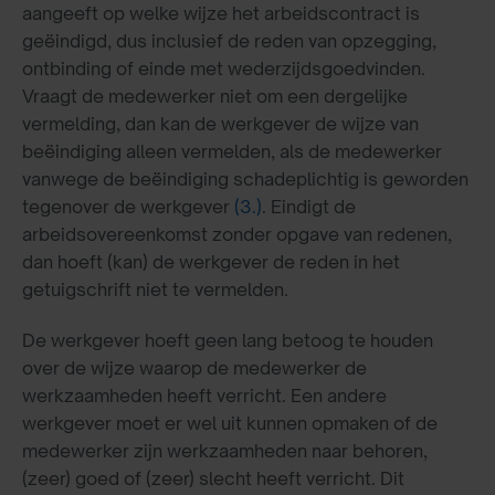
aangeeft op welke wijze het arbeidscontract is
geëindigd, dus inclusief de reden van opzegging,
ontbinding of einde met wederzijdsgoedvinden.
Vraagt de medewerker niet om een dergelijke
vermelding, dan kan de werkgever de wijze van
beëindiging alleen vermelden, als de medewerker
vanwege de beëindiging schadeplichtig is geworden
tegenover de werkgever
(3.)
. Eindigt de
arbeidsovereenkomst zonder opgave van redenen,
dan hoeft (kan) de werkgever de reden in het
getuigschrift niet te vermelden.
De werkgever hoeft geen lang betoog te houden
over de wijze waarop de medewerker de
werkzaamheden heeft verricht. Een andere
werkgever moet er wel uit kunnen opmaken of de
medewerker zijn werkzaamheden naar behoren,
(zeer) goed of (zeer) slecht heeft verricht. Dit