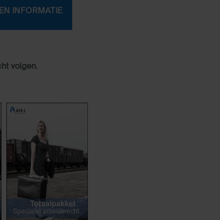
cht volgen.