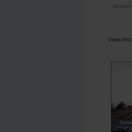
Deze infor