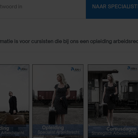
matie is voor cursisten die bij ons een opleiding arbeidsre