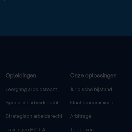
Opleidingen
Onze oplossingen
Leergang arbeidsrecht
Juridische bijstand
Specialist arbeidsrecht
Klachtencommissie
Strategisch arbeidsrecht
Arbitrage
Trainingen HR + AI
Toolboxen