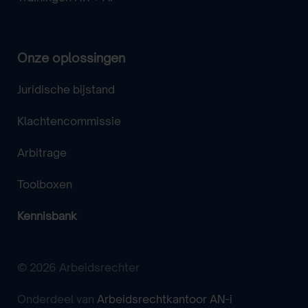
Onze oplossingen
Juridische bijstand
Klachtencommissie
Arbitrage
Toolboxen
Kennisbank
© 2026 Arbeidsrechter
Onderdeel van
Arbeidsrechtkantoor AN-i