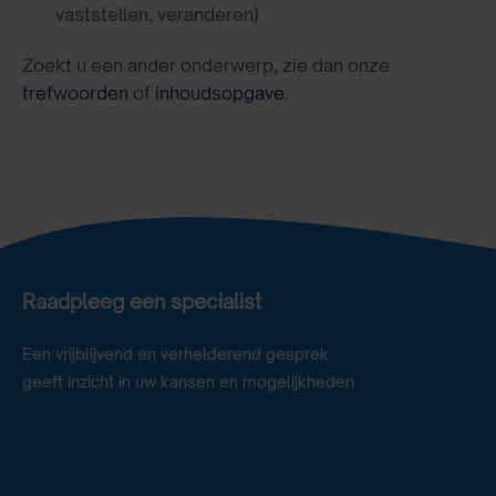
vaststellen, veranderen)
Zoekt u een ander onderwerp, zie dan onze
trefwoorden
of
inhoudsopgave
.
Raadpleeg een specialist
Een vrijblijvend en verhelderend gesprek
geeft inzicht in uw kansen en mogelijkheden