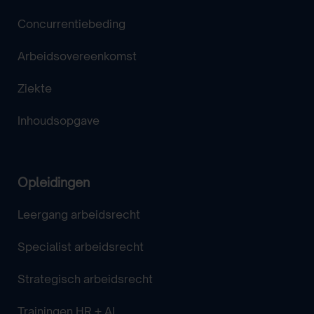
Concurrentiebeding
Arbeidsovereenkomst
Ziekte
Inhoudsopgave
Opleidingen
Leergang arbeidsrecht
Specialist arbeidsrecht
Strategisch arbeidsrecht
Trainingen HR + AI