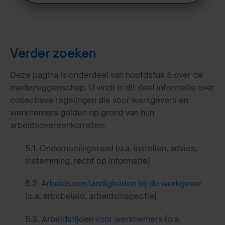
Verder zoeken
Deze pagina is onderdeel van hoofdstuk 5 over de
medezeggenschap. U vindt in dit deel informatie over
collectieve regelingen die voor werkgevers en
werknemers gelden op grond van hun
arbeidsovereenkomsten:
5.1.
Ondernemingsraad
(o.a. instellen, advies,
instemming, recht op informatie)
5.2.
Arbeidsomstandigheden bij de werkgever
(o.a. arbobeleid, arbeidsinspectie)
5.3.
Arbeidstijden voor werknemers
(o.a.