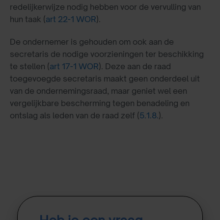
redelijkerwijze nodig hebben voor de vervulling van
hun taak (
art 22-1 WOR
).
De ondernemer is gehouden om ook aan de
secretaris de nodige voorzieningen ter beschikking
te stellen (
art 17-1 WOR
). Deze aan de raad
toegevoegde secretaris maakt geen onderdeel uit
van de ondernemingsraad, maar geniet wel een
vergelijkbare bescherming tegen benadeling en
ontslag als leden van de raad zelf (
5.1.8.
).