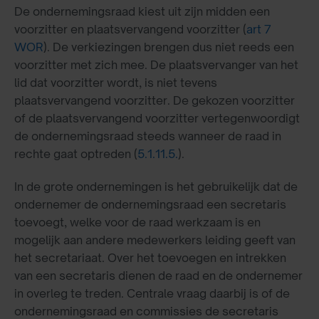
De ondernemingsraad kiest uit zijn midden een
voorzitter en plaatsvervangend voorzitter (
art 7
WOR
). De verkiezingen brengen dus niet reeds een
voorzitter met zich mee. De plaatsvervanger van het
lid dat voorzitter wordt, is niet tevens
plaatsvervangend voorzitter. De gekozen voorzitter
of de plaatsvervangend voorzitter vertegenwoordigt
de ondernemingsraad steeds wanneer de raad in
rechte gaat optreden (
5.1.11.5.
).
In de grote ondernemingen is het gebruikelijk dat de
ondernemer de ondernemingsraad een secretaris
toevoegt, welke voor de raad werkzaam is en
mogelijk aan andere medewerkers leiding geeft van
het secretariaat. Over het toevoegen en intrekken
van een secretaris dienen de raad en de ondernemer
in overleg te treden. Centrale vraag daarbij is of de
ondernemingsraad en commissies de secretaris