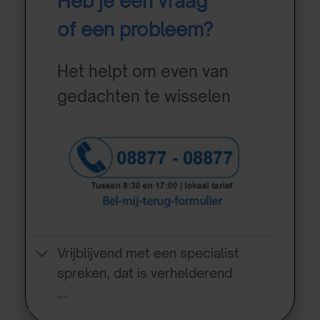
Heb je een vraag
of een probleem?
Het helpt om even van
gedachten te wisselen
Vrijblijvend met een specialist
spreken, dat is verhelderend
….