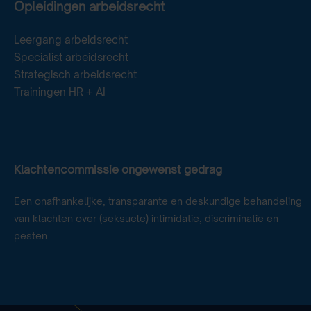
Opleidingen arbeidsrecht
Leergang arbeidsrecht
Specialist arbeidsrecht
Strategisch arbeidsrecht
Trainingen HR + AI
Klachtencommissie ongewenst gedrag
Een onafhankelijke, transparante en deskundige behandeling
van klachten over (seksuele) intimidatie, discriminatie en
pesten