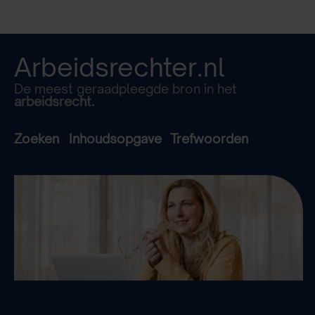
Arbeidsrechter.nl
De meest geraadpleegde bron in het
arbeidsrecht.
Zoeken
Inhoudsopgave
Trefwoorden