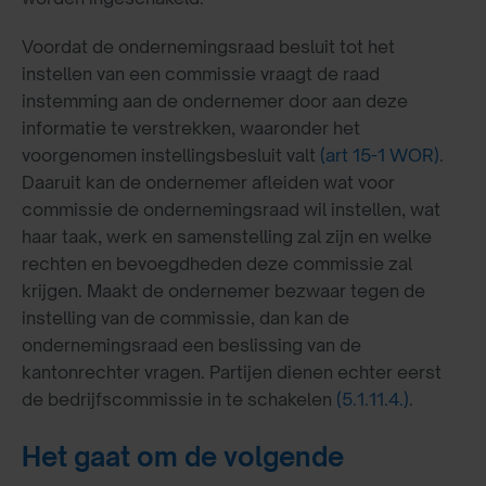
Voordat de ondernemingsraad besluit tot het
instellen van een commissie vraagt de raad
instemming aan de ondernemer door aan deze
informatie te verstrekken, waaronder het
voorgenomen instellingsbesluit valt
(art 15-1 WOR)
.
Daaruit kan de ondernemer afleiden wat voor
commissie de ondernemingsraad wil instellen, wat
haar taak, werk en samenstelling zal zijn en welke
rechten en bevoegdheden deze commissie zal
krijgen. Maakt de ondernemer bezwaar tegen de
instelling van de commissie, dan kan de
ondernemingsraad een beslissing van de
kantonrechter vragen. Partijen dienen echter eerst
de bedrijfscommissie in te schakelen
(5.1.11.4.)
.
Het gaat om de volgende