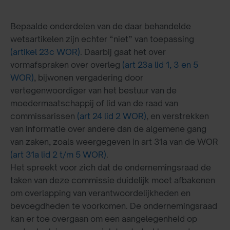
Bepaalde onderdelen van de daar behandelde
wetsartikelen zijn echter “niet” van toepassing
(artikel 23c WOR)
. Daarbij gaat het over
vormafspraken over overleg
(art 23a lid 1, 3 en 5
WOR)
, bijwonen vergadering door
vertegenwoordiger van het bestuur van de
moedermaatschappij of lid van de raad van
commissarissen
(art 24 lid 2 WOR)
, en verstrekken
van informatie over andere dan de algemene gang
van zaken, zoals weergegeven in art 31a van de WOR
(art 31a lid 2 t/m 5 WOR)
.
Het spreekt voor zich dat de ondernemingsraad de
taken van deze commissie duidelijk moet afbakenen
om overlapping van verantwoordelijkheden en
bevoegdheden te voorkomen. De ondernemingsraad
kan er toe overgaan om een aangelegenheid op