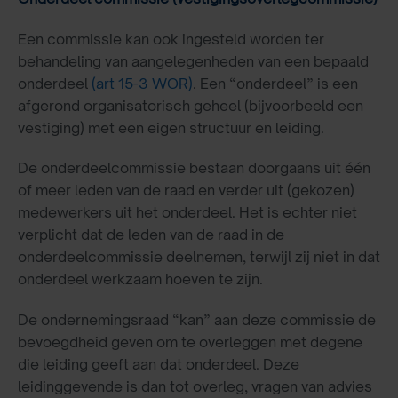
Een commissie kan ook ingesteld worden ter
behandeling van aangelegenheden van een bepaald
onderdeel
(art 15-3 WOR)
. Een “onderdeel” is een
afgerond organisatorisch geheel (bijvoorbeeld een
vestiging) met een eigen structuur en leiding.
De onderdeelcommissie bestaan doorgaans uit één
of meer leden van de raad en verder uit (gekozen)
medewerkers uit het onderdeel. Het is echter niet
verplicht dat de leden van de raad in de
onderdeelcommissie deelnemen, terwijl zij niet in dat
onderdeel werkzaam hoeven te zijn.
De ondernemingsraad “kan” aan deze commissie de
bevoegdheid geven om te overleggen met degene
die leiding geeft aan dat onderdeel. Deze
leidinggevende is dan tot overleg, vragen van advies