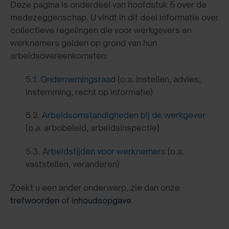
Deze pagina is onderdeel van hoofdstuk 5 over de
medezeggenschap. U vindt in dit deel informatie over
collectieve regelingen die voor werkgevers en
werknemers gelden op grond van hun
arbeidsovereenkomsten:
5.1.
Ondernemingsraad
(o.a. instellen, advies,
instemming, recht op informatie)
5.2.
Arbeidsomstandigheden bij de werkgever
(o.a. arbobeleid, arbeidsinspectie)
5.3.
Arbeidstijden voor werknemers
(o.a.
vaststellen, veranderen)
Zoekt u een ander onderwerp, zie dan onze
trefwoorden
of
inhoudsopgave
.