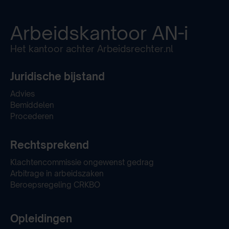
Arbeidskantoor
AN-i
Het kantoor achter Arbeidsrechter.nl
Juridische bijstand
Advies
Bemiddelen
Procederen
Rechtsprekend
Klachtencommissie ongewenst gedrag
Arbitrage in arbeidszaken
Beroepsregeling CRKBO
Opleidingen