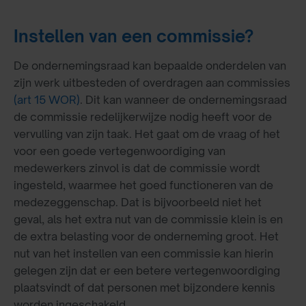
Instellen van een commissie?
De ondernemingsraad kan bepaalde onderdelen van
zijn werk uitbesteden of overdragen aan commissies
(art 15 WOR)
. Dit kan wanneer de ondernemingsraad
de commissie redelijkerwijze nodig heeft voor de
vervulling van zijn taak. Het gaat om de vraag of het
voor een goede vertegenwoordiging van
medewerkers zinvol is dat de commissie wordt
ingesteld, waarmee het goed functioneren van de
medezeggenschap. Dat is bijvoorbeeld niet het
geval, als het extra nut van de commissie klein is en
de extra belasting voor de onderneming groot. Het
nut van het instellen van een commissie kan hierin
gelegen zijn dat er een betere vertegenwoordiging
plaatsvindt of dat personen met bijzondere kennis
worden ingeschakeld.