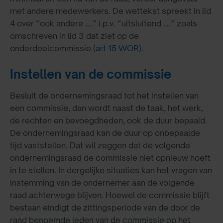
met andere medewerkers. De wettekst spreekt in lid
4 over “ook andere ….” i.p.v. “uitsluitend ….” zoals
omschreven in lid 3 dat ziet op de
onderdeelcommissie
(art 15 WOR)
.
Instellen van de commissie
Besluit de ondernemingsraad tot het instellen van
een commissie, dan wordt naast de taak, het werk,
de rechten en bevoegdheden, ook de duur bepaald.
De ondernemingsraad kan de duur op onbepaalde
tijd vaststellen. Dat wil zeggen dat de volgende
ondernemingsraad de commissie niet opnieuw hoeft
in te stellen. In dergelijke situaties kan het vragen van
instemming van de ondernemer aan de volgende
raad achterwege blijven. Hoewel de commissie blijft
bestaan eindigt de zittingsperiode van de door de
raad benoemde leden van de commissie op het