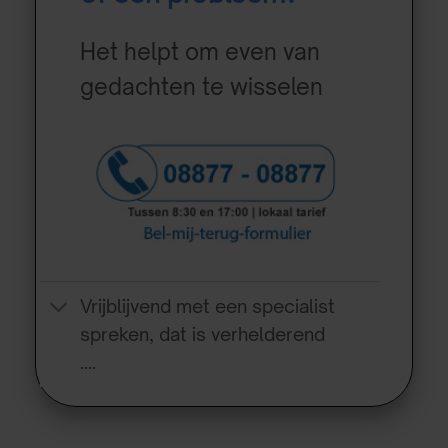
Het helpt om even van
gedachten te wisselen
Vrijblijvend met een specialist
spreken, dat is verhelderend
….