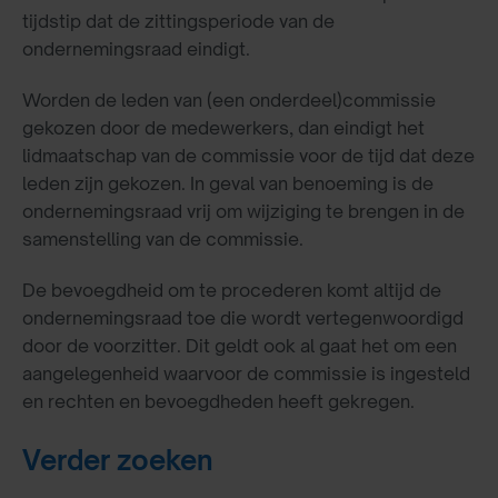
tijdstip dat de zittingsperiode van de
ondernemingsraad eindigt.
Worden de leden van (een onderdeel)commissie
gekozen door de medewerkers, dan eindigt het
lidmaatschap van de commissie voor de tijd dat deze
leden zijn gekozen. In geval van benoeming is de
ondernemingsraad vrij om wijziging te brengen in de
samenstelling van de commissie.
De bevoegdheid om te procederen komt altijd de
ondernemingsraad toe die wordt vertegenwoordigd
door de voorzitter. Dit geldt ook al gaat het om een
aangelegenheid waarvoor de commissie is ingesteld
en rechten en bevoegdheden heeft gekregen.
Verder zoeken